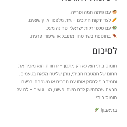
עם פיתה חמה וטרייה.
לצד ירקות חתוכים – גזר, מלפפון או קישואים.
עם סלט ירקות ישראלי וטחינה מעל.
בתוספת בשר טחון מתובל או שיפודי פרגית.
לסיכום
חומוס ביתי הוא לא רק מתכון – זו חוויה. הוא מזכיר את
החום של המטבח הביתי, נותן שליטה מלאה בטעמים,
ותמיד כיף לחלוק אותו עם חברים או משפחה. בפעם
הבאה שמתחשק לכם משהו פשוט, מזין וטעים – לכו על
חומוס ביתי.
בתיאבון!