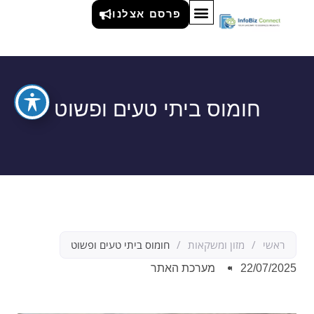
פרסם אצלנו
חומוס ביתי טעים ופשוט
ראשי
/
מזון ומשקאות
/
חומוס ביתי טעים ופשוט
22/07/2025
מערכת האתר