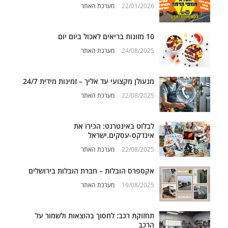
22/01/2026
מערכת האתר
10 מזונות בריאים לאכול ביום יום
24/08/2025
מערכת האתר
מנעולן מקצועי עד אליך – זמינות מידית 24/7
22/08/2025
מערכת האתר
לבלוט באינטרנט: הכירו את
אינדקס-עסקים.ישראל
22/08/2025
מערכת האתר
אקספרס הובלות – חברת הובלות בירושלים
19/08/2025
מערכת האתר
תחזוקת רכב: לחסוך בהוצאות ולשמור על
הרכב