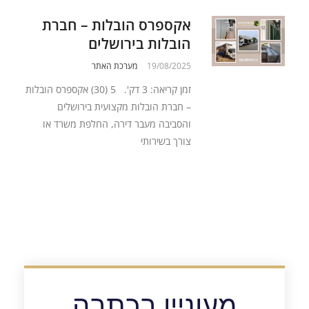
אקספרס הובלות – חברת
הובלות בירושלים
19/08/2025
מערכת האתר
זמן קריאה: 3 דק'. 5 (30) אקספרס הובלות
– חברת הובלות מקצועית בירושלים
והסביבה מעבר דירה, החלפת משרד או
צורך בשירותי
מעוניין בכתבה