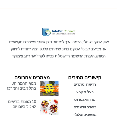
מגזין עסקי דיגיטלי, הבמה שלך לפרסום תוכן שיווקי ומאמרים מקצועיים.
אנו מציעים לבעלי עסקים ונותני שירותים פלטפורמה ייחודית לחיזוק
המותג, הגברת החשיפה הדיגיטלית ופנייה לקהל יעד רחב וממוקד.
קישורים מהירים
מאמרים אחרונים
מנוף הרמה קטן
חדשות וטרנדים
בתל אביב והמרכז
בעלי מקצוע
מדיה ואינטרנט
10 מזונות בריאים
לאכול ביום יום
כספים ופיננסים
מחשבים וסלולר