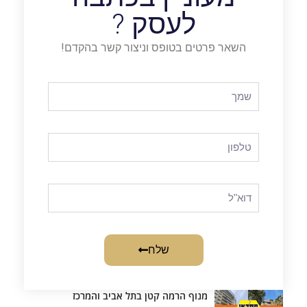
לעסק ?
השאר פרטים בטופס וניצור קשר בהקדם!
שלח
מנוף הרמה קטן בתל אביב והמרכז