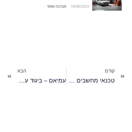
18/08/2025
מערכת האתר
קודם
הבא
טכנאי מחשבים בקריות – דני מחשבים
עמיאם – ביגוד עבודה מקצועי