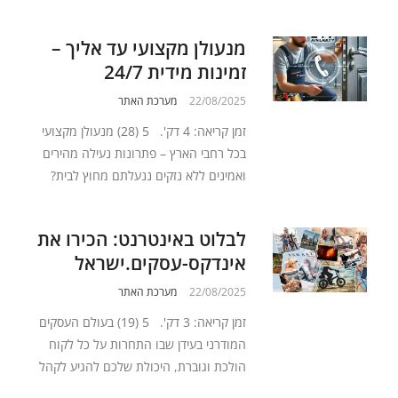
מנעולן מקצועי עד אליך –
זמינות מידית 24/7
22/08/2025
מערכת האתר
זמן קריאה: 4 דק'. 5 (28) מנעולן מקצועי
בכל רחבי הארץ – פתרונות נעילה מהירים
ואמינים ללא נזקים ננעלתם מחוץ לבית?
לבלוט באינטרנט: הכירו את
אינדקס-עסקים.ישראל
22/08/2025
מערכת האתר
זמן קריאה: 3 דק'. 5 (19) בעולם העסקים
המודרני בעידן שבו התחרות על כל לקוח
הולכת וגוברת, היכולת שלכם להגיע לקהל