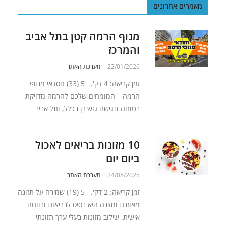
מאמרים אחרונים
מנוף הרמה קטן בתל אביב
והמרכז
22/01/2026
מערכת האתר
זמן קריאה: 4 דק'. 5 (33) חסדאי מנופי
הרמה – המומחים שלכם להרמה מדויקת,
בטוחה ונגישה גוש דן בכלל, ותל אביב
10 מזונות בריאים לאכול
ביום יום
24/08/2025
מערכת האתר
זמן קריאה: 2 דק'. 5 (19) שמירה על תזונה
מאוזנת ומזינה היא בסיס לבריאות ורווחה
אישית. שילוב מזונות בעלי ערך תזונתי