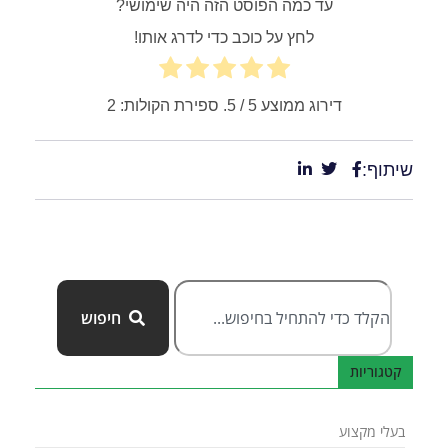
עד כמה הפוסט הזה היה שימושי?
לחץ על כוכב כדי לדרג אותו!
דירוג ממוצע
5
/ 5. ספירת הקולות:
2
שיתוף:
חיפוש
קטגוריות
בעלי מקצוע