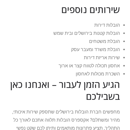
שירותים נוספים
הובלות דירות
הובלות קטנות בירושלים ובית שמש
הובלת משטחים
הובלת משרד ומעבר עסק
שירות אריזת דירות
אחסון תכולה לטווח קצר או ארוך
השכרת מכולות לאחסון
הגיע הזמן לעבור – ואנחנו כאן
בשבילכם
מחפשים חברת הובלות בירושלים שתספק שירות איכותי,
מהיר ומשתלם? אקספרס הובלות תלווה אתכם לאורך כל
התהליך, תציע פתרונות מותאמים ותיתן לכם שקט נפשי