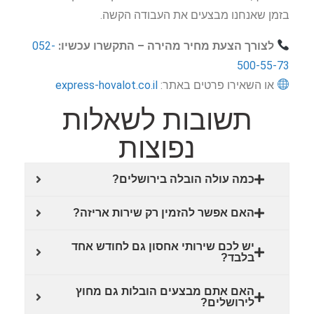
בזמן שאנחנו מבצעים את העבודה הקשה.
לצורך הצעת מחיר מהירה – התקשרו עכשיו:
052-
500-55-73
או השאירו פרטים באתר:
express-hovalot.co.il
תשובות לשאלות
נפוצות
כמה עולה הובלה בירושלים?
האם אפשר להזמין רק שירות אריזה?
יש לכם שירותי אחסון גם לחודש אחד
בלבד?
האם אתם מבצעים הובלות גם מחוץ
לירושלים?