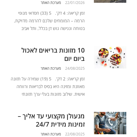
22/01/2026
מערכת האתר
זמן קריאה: 4 דק'. 5 (33) חסדאי מנופי
הרמה – המומחים שלכם להרמה מדויקת,
בטוחה ונגישה גוש דן בכלל, ותל אביב
10 מזונות בריאים לאכול
ביום יום
24/08/2025
מערכת האתר
זמן קריאה: 2 דק'. 5 (19) שמירה על תזונה
מאוזנת ומזינה היא בסיס לבריאות ורווחה
אישית. שילוב מזונות בעלי ערך תזונתי
מנעולן מקצועי עד אליך –
זמינות מידית 24/7
22/08/2025
מערכת האתר