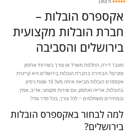
)
30
(
5
אקספרס הובלות –
חברת הובלות מקצועית
בירושלים והסביבה
מעבר דירה, החלפת משרד או צורך בשירותי אחסון
זמניים? הבחירה בחברת הובלות בירושלים היא קריטית.
אקספרס הובלות מביאה איתה מעל 15 שנות ניסיון
בהובלות, אריזה ואחסון, עם שירות מקצועי, אדיב, אמין
ובמחירים משתלמים – לכל צורך, בכל סדר גודל.
למה לבחור באקספרס הובלות
בירושלים?