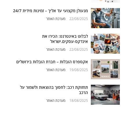
מנעולן מקצועי עד אליך – זמינות מידית 24/7
22/08/2025
מערכת האתר
לבלוט באינטרנט: הכירו את
אינדקס-עסקים.ישראל
22/08/2025
מערכת האתר
אקספרס הובלות – חברת הובלות בירושלים
19/08/2025
מערכת האתר
תחזוקת רכב: לחסוך בהוצאות ולשמור על
הרכב
18/08/2025
מערכת האתר