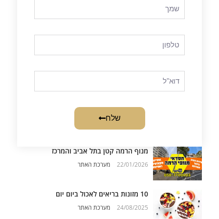
שלח
מנוף הרמה קטן בתל אביב והמרכז
22/01/2026
מערכת האתר
10 מזונות בריאים לאכול ביום יום
24/08/2025
מערכת האתר