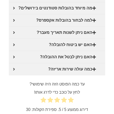
מה מיוחד בהובלות סטודנטים בירושלים?
למה לבחור בהובלות אקספרס?
האם ניתן לשנות תאריך מעבר?
האם יש ביטוח להובלה?
האם ניתן לבטל את ההובלה?
כמה עולה שירות אריזה?
עד כמה הפוסט הזה היה שימושי?
לחץ על כוכב כדי לדרג אותו!
דירוג ממוצע
5
/ 5. ספירת הקולות:
30