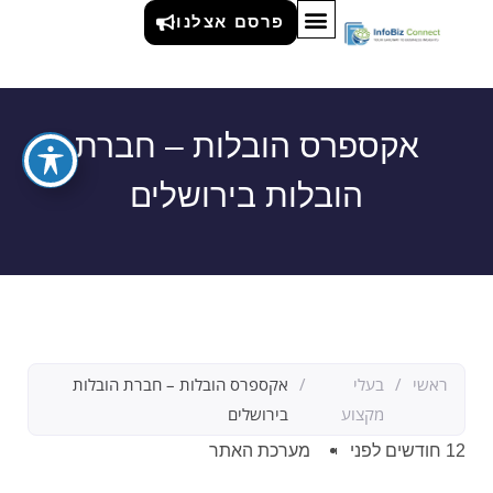
פרסם אצלנו
אקספרס הובלות – חברת
הובלות בירושלים
ראשי
/
בעלי
/
אקספרס הובלות – חברת הובלות
מקצוע
בירושלים
12 חודשים לפני
מערכת האתר