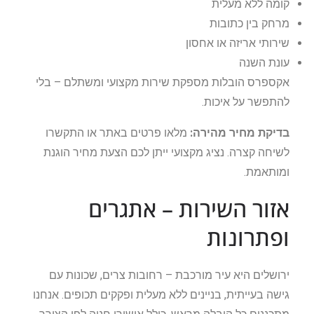
קומה ללא מעלית
מרחק בין כתובות
שירותי אריזה או אחסון
עונת השנה
אקספרס הובלות מספקת שירות מקצועי ומשתלם – בלי
להתפשר על איכות.
בדיקת מחיר מהירה:
מלאו פרטים באתר או התקשרו
לשיחה קצרה. נציג מקצועי ייתן לכם הצעת מחיר הוגנת
ומותאמת.
אזור השירות – אתגרים
ופתרונות
ירושלים היא עיר מורכבת – רחובות צרים, שכונות עם
גישה בעייתית, בניינים ללא מעלית ופקקים תכופים. אנחנו