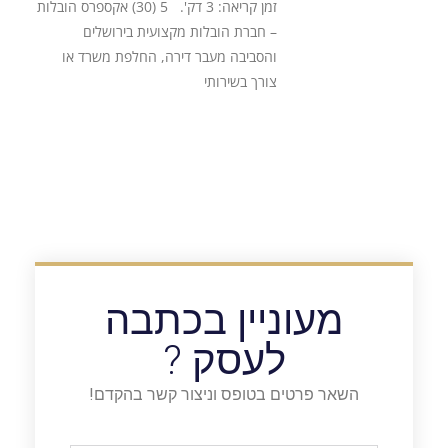
זמן קריאה: 3 דק'. 5 (30) אקספרס הובלות
– חברת הובלות מקצועית בירושלים
והסביבה מעבר דירה, החלפת משרד או
צורך בשירותי
מעוניין בכתבה
לעסק ?
השאר פרטים בטופס וניצור קשר בהקדם!