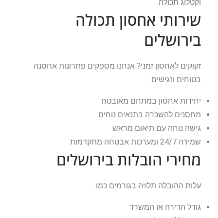
וקטלוג תכולה.
שירותי אחסון תכולה
בירושלים
זקוקים לאחסון זמני? אנחנו מספקים פתרונות אחסנה
בטוחים ונגישים:
יחידות אחסון במתחם מאובטח
מחסנים להשכרה בתנאים נוחים
גישה נוחה עם תיאום מראש
שמירה 24/7 ומערכות אבטחה מתקדמות
מחירי הובלות בירושלים
עלות ההובלה תלויה בגורמים כמו:
גודל הדירה או המשרד