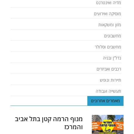
מדיה ואינטרנט
מוסיקה ואירועים
מזון ומשקאות
מחשבונים
מחשבים וסלולר
נדל”ן ובניה
רכבים ואביזרים
תיירות ונופש
תעשייה ועבודה
מאמרים אחרונים
מנוף הרמה קטן בתל אביב
והמרכז