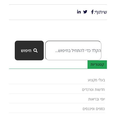
שיתוף:
חיפוש
קטגוריות
בעלי מקצוע
חדשות וטרנדים
יופי ובריאות
כספים ופיננסים