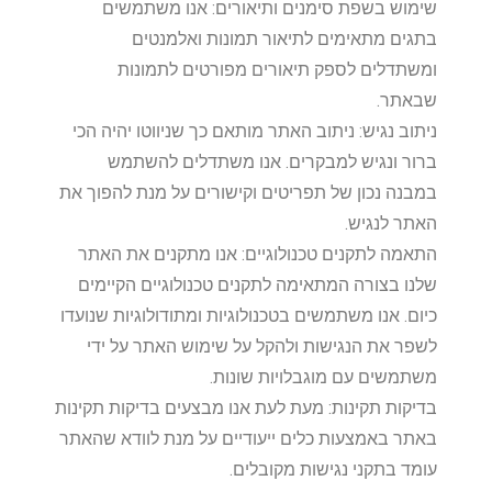
שימוש בשפת סימנים ותיאורים: אנו משתמשים
בתגים מתאימים לתיאור תמונות ואלמנטים
ומשתדלים לספק תיאורים מפורטים לתמונות
שבאתר.
ניתוב נגיש: ניתוב האתר מותאם כך שניווטו יהיה הכי
ברור ונגיש למבקרים. אנו משתדלים להשתמש
במבנה נכון של תפריטים וקישורים על מנת להפוך את
האתר לנגיש.
התאמה לתקנים טכנולוגיים: אנו מתקנים את האתר
שלנו בצורה המתאימה לתקנים טכנולוגיים הקיימים
כיום. אנו משתמשים בטכנולוגיות ומתודולוגיות שנועדו
לשפר את הנגישות ולהקל על שימוש האתר על ידי
משתמשים עם מוגבלויות שונות.
בדיקות תקינות: מעת לעת אנו מבצעים בדיקות תקינות
באתר באמצעות כלים ייעודיים על מנת לוודא שהאתר
עומד בתקני נגישות מקובלים.