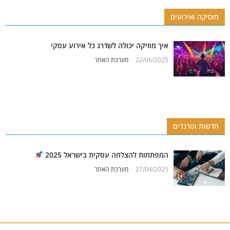
מוסיקה ואירועים
איך מוזיקה יכולה לשדרג כל אירוע עסקי
22/06/2025
מערכת האתר
חדשות וטרנדים
המפתחות להצלחה עסקית בישראל 2025
27/04/2025
מערכת האתר