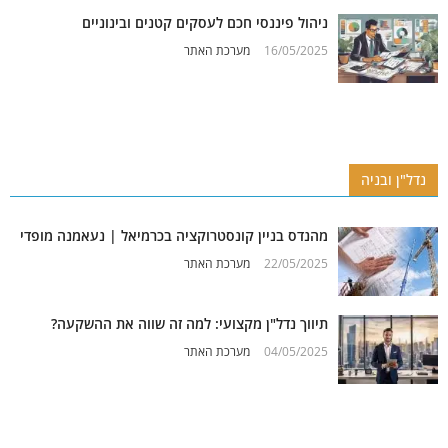
ניהול פיננסי חכם לעסקים קטנים ובינוניים
16/05/2025
מערכת האתר
נדל"ן ובניה
מהנדס בניין קונסטרוקציה בכרמיאל | נעאמנה מופדי
22/05/2025
מערכת האתר
תיווך נדל"ן מקצועי: למה זה שווה את ההשקעה?
04/05/2025
מערכת האתר