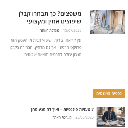
משפצים? כך תבחרו קבלן
שיפוצים אמין ומקצועי
15/07/2025
מערכת האתר
זמן קריאה: 2 דק'. שיפוץ הבית או העסק הוא
פרויקט מרגש – אך גם מלחיץ. הבחירה בקבלן
הנכון יכולה להבטיח תוצאה איכותית
כספים ופיננסים
7 טעויות פיננסיות – ואיך להימנע מהן
25/05/2025
מערכת האתר