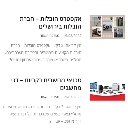
אקספרס הובלות – חברת
הובלות בירושלים
19/08/2025
מערכת האתר
זמן קריאה: 3 דק'. אקספרס הובלות – חברת
הובלות מקצועית בירושלים והסביבה מעבר דירה,
החלפת משרד או צורך בשירותי אחסון זמניים?
טכנאי מחשבים בקריות – דני
מחשבים
19/07/2025
מערכת האתר
זמן קריאה: 3 דק'. דני מחשבים – טכנאי מחשבים
מומלץ בצפון בעולם שבו כמעט כל דבר נעשה
דרך מחשב – עבודה,