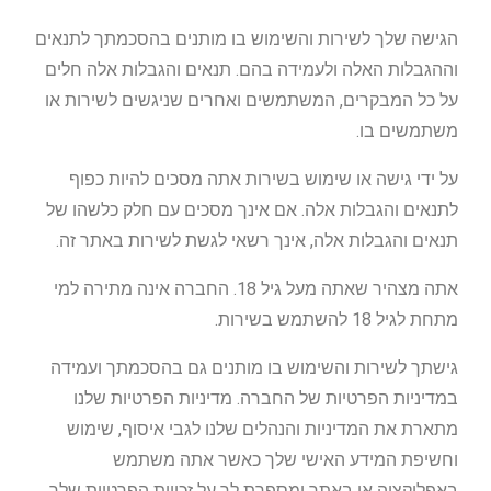
הגישה שלך לשירות והשימוש בו מותנים בהסכמתך לתנאים
וההגבלות האלה ולעמידה בהם. תנאים והגבלות אלה חלים
על כל המבקרים, המשתמשים ואחרים שניגשים לשירות או
משתמשים בו.
על ידי גישה או שימוש בשירות אתה מסכים להיות כפוף
לתנאים והגבלות אלה. אם אינך מסכים עם חלק כלשהו של
תנאים והגבלות אלה, אינך רשאי לגשת לשירות באתר זה.
אתה מצהיר שאתה מעל גיל 18. החברה אינה מתירה למי
מתחת לגיל 18 להשתמש בשירות.
גישתך לשירות והשימוש בו מותנים גם בהסכמתך ועמידה
במדיניות הפרטיות של החברה. מדיניות הפרטיות שלנו
מתארת את המדיניות והנהלים שלנו לגבי איסוף, שימוש
וחשיפת המידע האישי שלך כאשר אתה משתמש
באפליקציה או באתר ומספרת לך על זכויות הפרטיות שלך