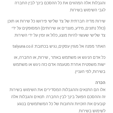
והגבלות אלה המהווים את כל ההסכם בינך לבין החברה
לגבי השימוש בשירות.
שירות מדיה חברתית של צד שלישי פירושו כל שירות או תוכן
(כולל נתונים, מידע, מוצרים או שירותים) המסופקים על ידי
צד שלישי שעשוי להיות מוצג, כלול או זמין על ידי השירות.
האתר מפנה אל מגזין עסקים, נגיש בכתובת: talyuna.co.il
כל אדם הניגש או משתמש באתר , שירות, או החברה, או
ישות משפטית אחרת מטעמה אדם כזה ניגש או משתמש
בשירות, לפי העניין.
הכרה
אלו הם התנאים וההגבלות המסדירים את השימוש בשירות
זה וההסכם הפועל בינך לבין החברה. תנאים והגבלות אלה
קובעים את הזכויות והחובות של כל המשתמשים בנוגע
לשימוש בשירות.