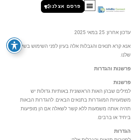
תנאי שימוש
פרסם אצלנו
עדכון אחרון: 25 במאי 2025
אנא קרא תנאים והגבלות אלה בעיון לפני השימוש בשירות
שלנו.
פרשנות והגדרות
פרשנות
למילים שבהן האות הראשונית באותיות גדולות יש
משמעויות המוגדרות בתנאים הבאים. להגדרות הבאות
תהיה אותה משמעות ללא קשר לשאלה אם הן מופיעות
ביחיד או ברבים.
הגדרות
למטרות תנאים והגבלות אלה: