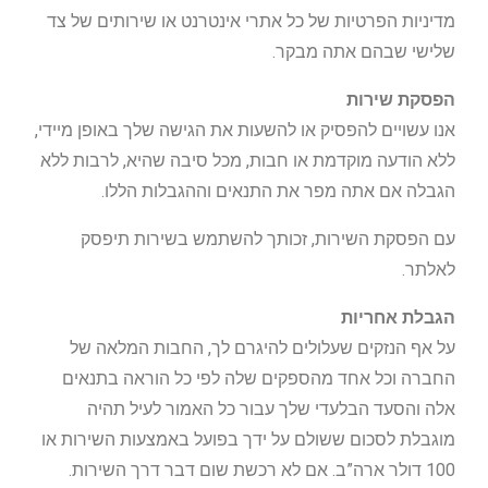
מדיניות הפרטיות של כל אתרי אינטרנט או שירותים של צד
שלישי שבהם אתה מבקר.
הפסקת שירות
אנו עשויים להפסיק או להשעות את הגישה שלך באופן מיידי,
ללא הודעה מוקדמת או חבות, מכל סיבה שהיא, לרבות ללא
הגבלה אם אתה מפר את התנאים וההגבלות הללו.
עם הפסקת השירות, זכותך להשתמש בשירות תיפסק
לאלתר.
הגבלת אחריות
על אף הנזקים שעלולים להיגרם לך, החבות המלאה של
החברה וכל אחד מהספקים שלה לפי כל הוראה בתנאים
אלה והסעד הבלעדי שלך עבור כל האמור לעיל תהיה
מוגבלת לסכום ששולם על ידך בפועל באמצעות השירות או
100 דולר ארה”ב. אם לא רכשת שום דבר דרך השירות.