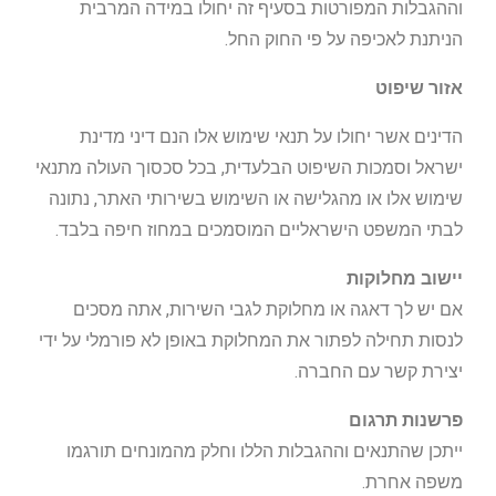
וההגבלות המפורטות בסעיף זה יחולו במידה המרבית
הניתנת לאכיפה על פי החוק החל.
אזור שיפוט
הדינים אשר יחולו על תנאי שימוש אלו הנם דיני מדינת
ישראל וסמכות השיפוט הבלעדית, בכל סכסוך העולה מתנאי
שימוש אלו או מהגלישה או השימוש בשירותי האתר, נתונה
לבתי המשפט הישראליים המוסמכים במחוז חיפה בלבד.
יישוב מחלוקות
אם יש לך דאגה או מחלוקת לגבי השירות, אתה מסכים
לנסות תחילה לפתור את המחלוקת באופן לא פורמלי על ידי
יצירת קשר עם החברה.
פרשנות תרגום
ייתכן שהתנאים וההגבלות הללו וחלק מהמונחים תורגמו
משפה אחרת.