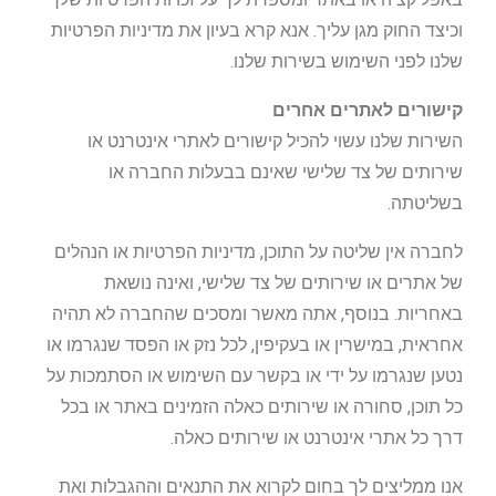
וכיצד החוק מגן עליך. אנא קרא בעיון את מדיניות הפרטיות
שלנו לפני השימוש בשירות שלנו.
קישורים לאתרים אחרים
השירות שלנו עשוי להכיל קישורים לאתרי אינטרנט או
שירותים של צד שלישי שאינם בבעלות החברה או
בשליטתה.
לחברה אין שליטה על התוכן, מדיניות הפרטיות או הנהלים
של אתרים או שירותים של צד שלישי, ואינה נושאת
באחריות. בנוסף, אתה מאשר ומסכים שהחברה לא תהיה
אחראית, במישרין או בעקיפין, לכל נזק או הפסד שנגרמו או
נטען שנגרמו על ידי או בקשר עם השימוש או הסתמכות על
כל תוכן, סחורה או שירותים כאלה הזמינים באתר או בכל
דרך כל אתרי אינטרנט או שירותים כאלה.
אנו ממליצים לך בחום לקרוא את התנאים וההגבלות ואת