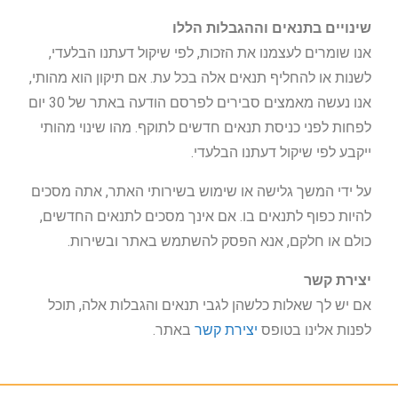
שינויים בתנאים וההגבלות הללו
אנו שומרים לעצמנו את הזכות, לפי שיקול דעתנו הבלעדי,
לשנות או להחליף תנאים אלה בכל עת. אם תיקון הוא מהותי,
אנו נעשה מאמצים סבירים לפרסם הודעה באתר של 30 יום
לפחות לפני כניסת תנאים חדשים לתוקף. מהו שינוי מהותי
ייקבע לפי שיקול דעתנו הבלעדי.
על ידי המשך גלישה או שימוש בשירותי האתר, אתה מסכים
להיות כפוף לתנאים בו. אם אינך מסכים לתנאים החדשים,
כולם או חלקם, אנא הפסק להשתמש באתר ובשירות.
יצירת קשר
אם יש לך שאלות כלשהן לגבי תנאים והגבלות אלה, תוכל
לפנות אלינו בטופס
יצירת קשר
באתר.