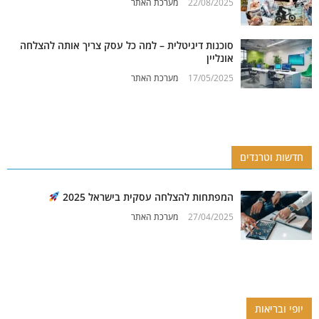
22/08/2025
מערכת האתר
סוכנות דיגיטלית – למה כל עסק צריך אותה להצלחה
אונליין
17/05/2025
מערכת האתר
חדשות וטרנדים
המפתחות להצלחה עסקית בישראל 2025
27/04/2025
מערכת האתר
יופי ובריאות