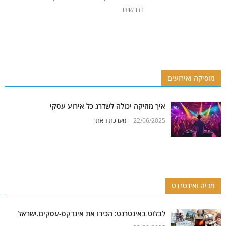
נדרשים
מוסיקה ואירועים
איך מוזיקה יכולה לשדרג כל אירוע עסקי
22/06/2025
מערכת האתר
מדיה ואינטרנט
לבלוט באינטרנט: הכירו את אינדקס-עסקים.ישראל