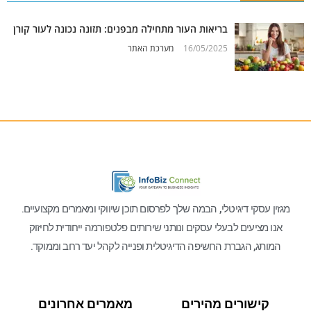
בריאות העור מתחילה מבפנים: תזונה נכונה לעור קורן
16/05/2025
מערכת האתר
מגזין עסקי דיגיטלי, הבמה שלך לפרסום תוכן שיווקי ומאמרים מקצועיים.
אנו מציעים לבעלי עסקים ונותני שירותים פלטפורמה ייחודית לחיזוק
המותג, הגברת החשיפה הדיגיטלית ופנייה לקהל יעד רחב וממוקד.
קישורים מהירים
מאמרים אחרונים